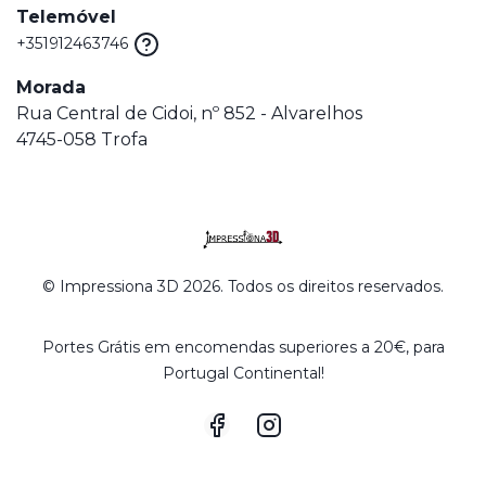
Telemóvel
+351912463746
Morada
Rua Central de Cidoi, nº 852 - Alvarelhos
4745-058 Trofa
© Impressiona 3D 2026. Todos os direitos reservados.
Portes Grátis em encomendas superiores a 20€, para
Portugal Continental!