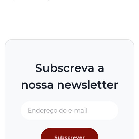
Subscreva a
nossa newsletter
Subscrever