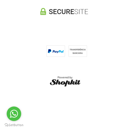
Powered by