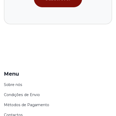
Menu
Sobre nós
Condições de Envio
Métodos de Pagamento
Contactos