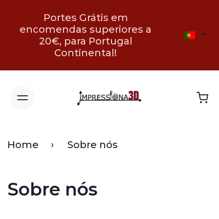
Portes Grátis em
encomendas superiores a
20€, para Portugal
Continental!
Home
Sobre nós
Sobre nós