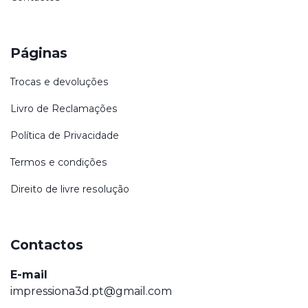
Páginas
Trocas e devoluções
Livro de Reclamações
Política de Privacidade
Termos e condições
Direito de livre resolução
Contactos
E-mail
impressiona3d.pt@gmail.com