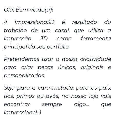
Olá! Bem-vindo(a)!
A Impressiona3D é resultado do
trabalho de um casal, que utiliza a
impressão 3D como ferramenta
principal do seu portfólio.
Pretendemos usar a nossa criatividade
para criar peças únicas, originais e
personalizadas.
Seja para a cara-metade, para os pais,
tios, primos ou avós, na nossa loja vais
encontrar sempre algo... que
impressione! :)