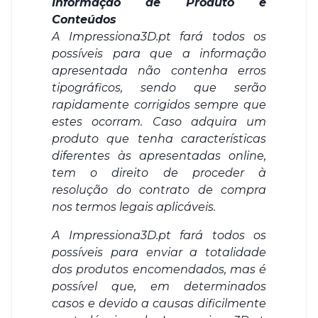
Informação de Produto e
Conteúdos
A Impressiona3D.pt fará todos os
possíveis para que a informação
apresentada não contenha erros
tipográficos, sendo que serão
rapidamente corrigidos sempre que
estes ocorram. Caso adquira um
produto que tenha características
diferentes às apresentadas online,
tem o direito de proceder à
resolução do contrato de compra
nos termos legais aplicáveis.
A Impressiona3D.pt fará todos os
possíveis para enviar a totalidade
dos produtos encomendados, mas é
possível que, em determinados
casos e devido a causas dificilmente