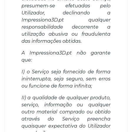
presumem-se efetuadas pelo
Utilizador, declinando a
Impressiona3D.pt qualquer
responsabilidade decorrente a
utilização abusiva ou fraudulenta
das informações obtidas.
A Impressiona3D.pt não garante
que:
I) o Serviço seja fornecido de forma
ininterrupta, seja seguro, sem erros
ou funcione de forma infinita;
II) a qualidade de qualquer produto,
serviço, informação ou qualquer
outro material comprado ou obtido
através do Serviço preencha
quaisquer expectativa do Utilizador