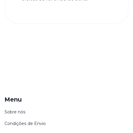
Menu
Sobre nós
Condições de Envio