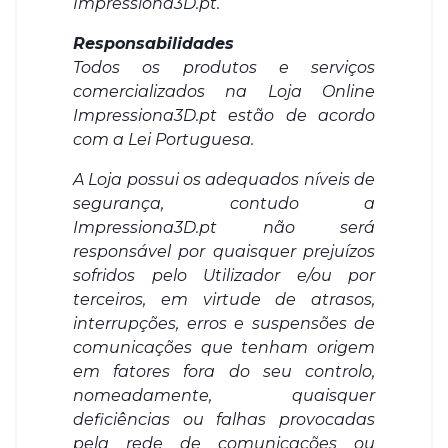
Impressiona3D.pt.
Responsabilidades
Todos os produtos e serviços
comercializados na Loja Online
Impressiona3D.pt estão de acordo
com a Lei Portuguesa.
A Loja possui os adequados níveis de
segurança, contudo a
Impressiona3D.pt não será
responsável por quaisquer prejuízos
sofridos pelo Utilizador e/ou por
terceiros, em virtude de atrasos,
interrupções, erros e suspensões de
comunicações que tenham origem
em fatores fora do seu controlo,
nomeadamente, quaisquer
deficiências ou falhas provocadas
pela rede de comunicações ou