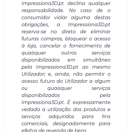
Impressiona3D.pt declina qualquer
responsabilidade. No caso de o
consumidor violar alguma destas
obrigações, a Impressiona3D.pt
reserva-se no direto de eliminar
futuras compras, bloquear o acesso
à loja, cancelar o fornecimento de
quaisquer outros serviços
disponibilizados em simultâneo
pela Impressiona3D.pt ao mesmo
Utilizador; e, ainda, não permitir o
acesso futuro do Utilizador a algum
ou quaisquer serviços
disponibilizados pela
Impressiona3D.pt. É expressamente
vedada a utilização dos produtos e
serviços adquiridos para fins
comerciais, designadamente para
efeitos de revenda de bens.