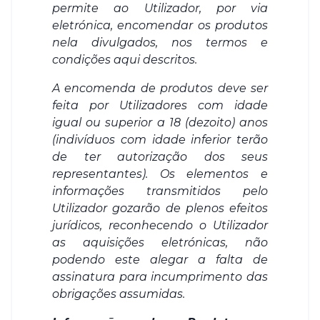
permite ao Utilizador, por via
eletrónica, encomendar os produtos
nela divulgados, nos termos e
condições aqui descritos.
A encomenda de produtos deve ser
feita por Utilizadores com idade
igual ou superior a 18 (dezoito) anos
(indivíduos com idade inferior terão
de ter autorização dos seus
representantes). Os elementos e
informações transmitidos pelo
Utilizador gozarão de plenos efeitos
jurídicos, reconhecendo o Utilizador
as aquisições eletrónicas, não
podendo este alegar a falta de
assinatura para incumprimento das
obrigações assumidas.