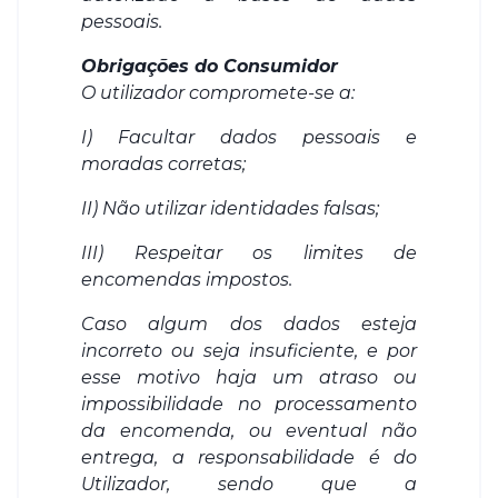
pessoais.
Obrigações do Consumidor
O utilizador compromete-se a:
I) Facultar dados pessoais e
moradas corretas;
II) Não utilizar identidades falsas;
III) Respeitar os limites de
encomendas impostos.
Caso algum dos dados esteja
incorreto ou seja insuficiente, e por
esse motivo haja um atraso ou
impossibilidade no processamento
da encomenda, ou eventual não
entrega, a responsabilidade é do
Utilizador, sendo que a