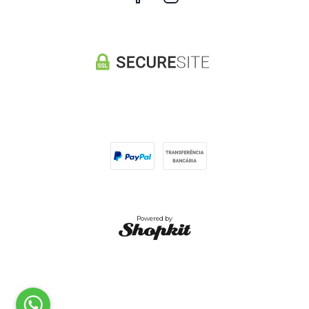
Powered by