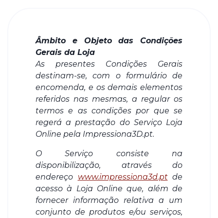
Âmbito e Objeto das Condições
Gerais da Loja
As presentes Condições Gerais
destinam-se, com o formulário de
encomenda, e os demais elementos
referidos nas mesmas, a regular os
termos e as condições por que se
regerá a prestação do Serviço Loja
Online pela Impressiona3D.pt.
O Serviço consiste na
disponibilização, através do
endereço
www.impressiona3d.pt
de
acesso à Loja Online que, além de
fornecer informação relativa a um
conjunto de produtos e/ou serviços,