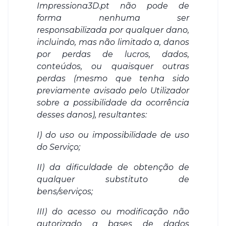
Impressiona3D.pt não pode de
forma nenhuma ser
responsabilizada por qualquer dano,
incluindo, mas não limitado a, danos
por perdas de lucros, dados,
conteúdos, ou quaisquer outras
perdas (mesmo que tenha sido
previamente avisado pelo Utilizador
sobre a possibilidade da ocorrência
desses danos), resultantes:
I) do uso ou impossibilidade de uso
do Serviço;
II) da dificuldade de obtenção de
qualquer substituto de
bens/serviços;
III) do acesso ou modificação não
autorizado a bases de dados