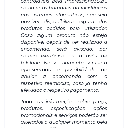
controláveis pela Impressiona3D.pt,
como erros humanos ou incidências
nos sistemas informáticos, não seja
possível disponibilizar algum dos
produtos pedidos pelo Utilizador.
Caso algum produto não esteja
disponível depois de ter realizado a
encomenda, será avisado, por
correio eletrónico ou através de
telefone. Nesse momento ser-lhe-á
apresentada a possibilidade de
anular a encomenda com o
respetivo reembolso, caso já tenha
efetuado o respetivo pagamento.
Todas as informações sobre preço,
produtos, especificações, ações
promocionais e serviços poderão ser
alterados a qualquer momento pela