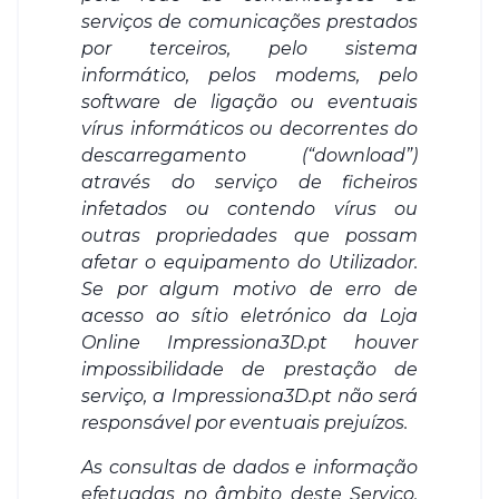
serviços de comunicações prestados
por terceiros, pelo sistema
informático, pelos modems, pelo
software de ligação ou eventuais
vírus informáticos ou decorrentes do
descarregamento (“download”)
através do serviço de ficheiros
infetados ou contendo vírus ou
outras propriedades que possam
afetar o equipamento do Utilizador.
Se por algum motivo de erro de
acesso ao sítio eletrónico da Loja
Online Impressiona3D.pt houver
impossibilidade de prestação de
serviço, a Impressiona3D.pt não será
responsável por eventuais prejuízos.
As consultas de dados e informação
efetuadas no âmbito deste Serviço,