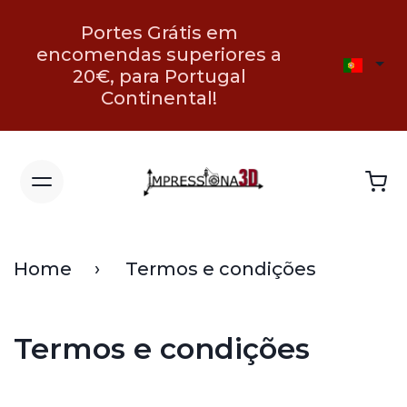
Portes Grátis em
encomendas superiores a
20€, para Portugal
Continental!
Home
Termos e condições
Termos e condições