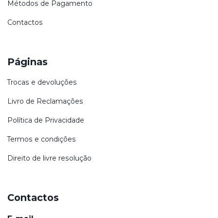
Métodos de Pagamento
Contactos
Páginas
Trocas e devoluções
Livro de Reclamações
Política de Privacidade
Termos e condições
Direito de livre resolução
Contactos