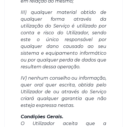
em relação ao mesmo;
III) qualquer material obtido de
qualquer forma através da
utilização do Serviço é utilizado por
conta e risco do Utilizador, sendo
este o único responsável por
qualquer dano causado ao seu
sistema e equipamento informático
ou por qualquer perda de dados que
resultem dessa operação.
IV) nenhum conselho ou informação,
quer oral quer escrita, obtida pelo
Utilizador de ou através do Serviço
criará qualquer garantia que não
esteja expressa nestas.
Condições Gerais.
O Utilizador aceita que a