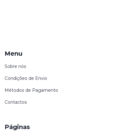
Menu
Sobre nós
Condições de Envio
Métodos de Pagamento
Contactos
Páginas