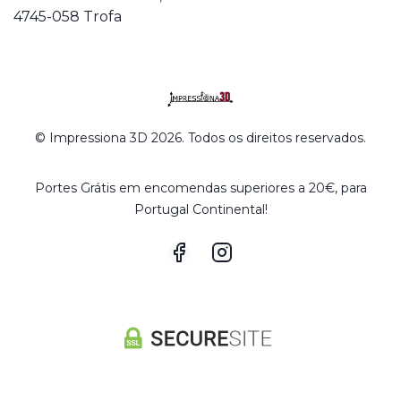
4745-058 Trofa
© Impressiona 3D 2026. Todos os direitos reservados.
Portes Grátis em encomendas superiores a 20€, para
Portugal Continental!