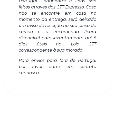
Portugal Continental e Ilhas são
feitos através dos CTT Expresso. Caso
não se encontre em casa no
momento da entrega, será deixado
um aviso de receção na sua caixa de
correio e a encomenda ficará
disponível para levantamento até 5
dias úteis na Loja CTT
correspondente à sua morada.
Para envios para fora de Portugal
por favor entre em contato
connosco.