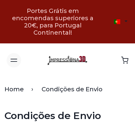
Portes Grátis em
encomendas superiores a
20€, para Portugal
Continental!
Home
Condições de Envio
Condições de Envio