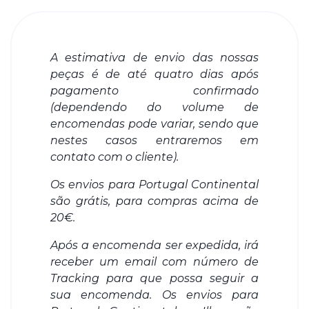
A estimativa de envio das nossas
peças é de até quatro dias após
pagamento confirmado
(dependendo do volume de
encomendas pode variar, sendo que
nestes casos entraremos em
contato com o cliente).
Os envios para Portugal Continental
são grátis, para compras acima de
20€.
Após a encomenda ser expedida, irá
receber um email com número de
Tracking para que possa seguir a
sua encomenda. Os envios para