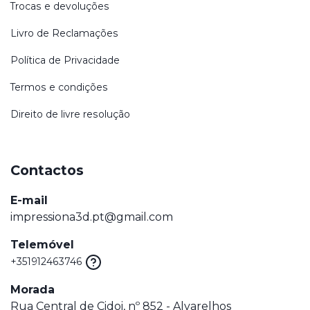
Trocas e devoluções
Livro de Reclamações
Política de Privacidade
Termos e condições
Direito de livre resolução
Contactos
E-mail
impressiona3d.pt@gmail.com
Telemóvel
+351912463746
Morada
Rua Central de Cidoi, nº 852 - Alvarelhos